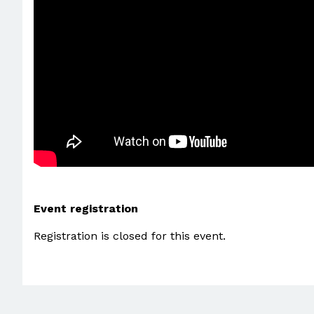
Event registration
Registration is closed for this event.