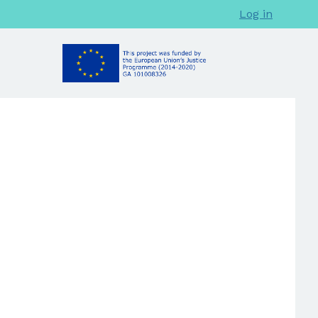
Log in