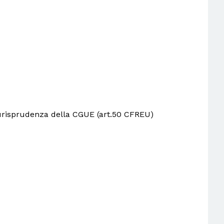
giurisprudenza della CGUE (art.50 CFREU)